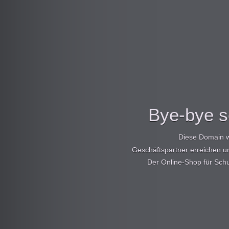
Bye-bye s
Diese Domain wi
Geschäftspartner erreichen u
Der Online-Shop für Sch